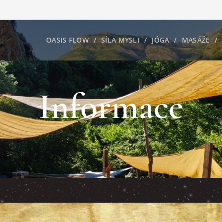
OASIS FLOW
SÍLA MYSLI
JÓGA
MASÁŽE
Informace