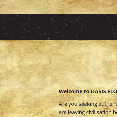
Welcome to OASIS FLO
Are you seeking authent
are leaving civilisation