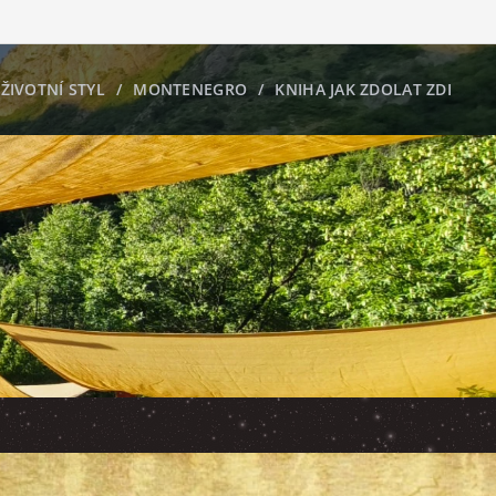
ŽIVOTNÍ STYL
MONTENEGRO
KNIHA JAK ZDOLAT ZDI