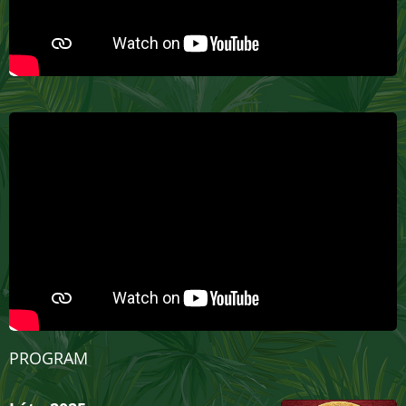
PROGRAM