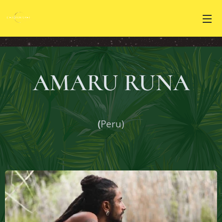
AMARU RUNA
(
Peru)